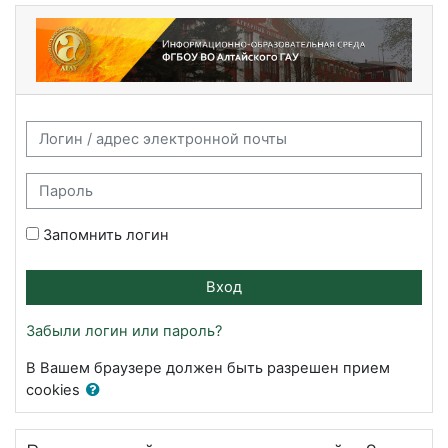
Перейти к основному содержанию
Информационно-образовательная сред
Логин / адрес электронной почты
Пароль
Запомнить логин
Вход
Забыли логин или пароль?
В Вашем браузере должен быть разрешен прием
cookies